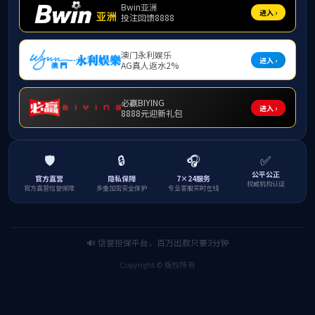
扫描电镜
电源、负载等应用分析
设备